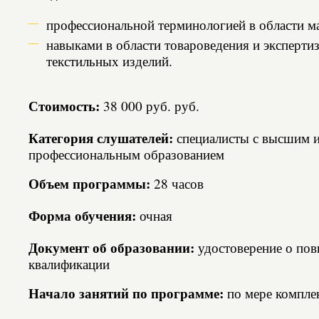
профессиональной терминологией в области м
навыками в области товароведения и экспертиз
текстильных изделий.
Стоимость:
38 000 руб. руб.
Категория слушателей:
специалисты с высшим 
профессиональным образованием
Объем программы:
28 часов
Форма обучения:
очная
Документ об образовании:
удостоверение о по
квалификации
Начало занятий по программе:
по мере компле