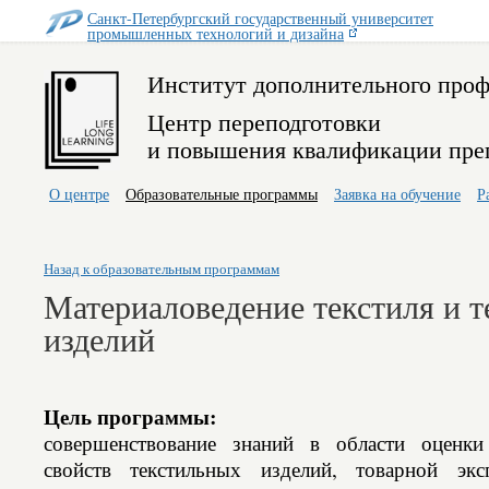
Санкт-Петербургский государственный университет
промышленных технологий и дизайна
Институт дополнительного проф
Центр переподготовки
и повышения квалификации пре
О центре
Образовательные программы
Заявка на обучение
Р
Назад к образовательным программам
Материаловедение текстиля и 
изделий
Цель программы:
совершенствование знаний в области оценки
свойств текстильных изделий, товарной экс