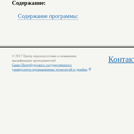
Содержание:
Содержание программы:
© 2017 Центр переподготовки и повышения
Контак
квалификации преподавателей
Санкт-Петербургского государственного
университета промышленных технологий и дизайна