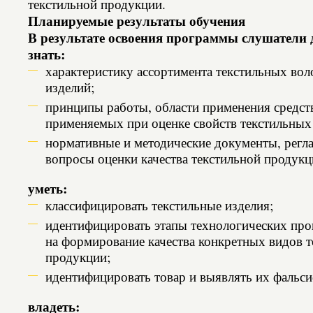
текстильной продукции.
Планируемые результаты обучения
В результате освоения программы слушатели
знать:
характеристику ассортимента текстильных вол
изделий;
принципы работы, области применения средст
применяемых при оценке свойств текстильных
нормативные и методические документы, рег
вопросы оценки качества текстильной продукц
уметь:
классифицировать текстильные изделия;
идентифицировать этапы технологических про
на формирование качества конкретных видов т
продукции;
идентифицировать товар и выявлять их фальс
владеть: