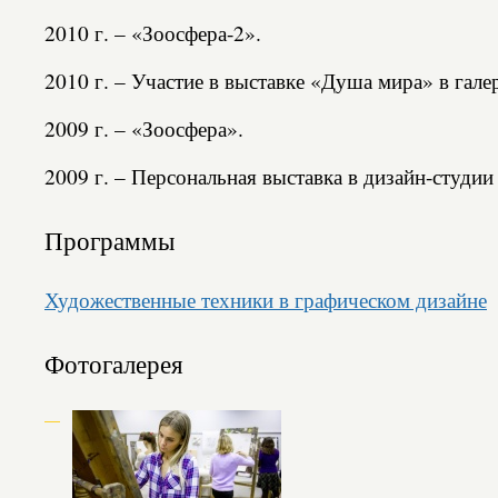
2010 г. – «Зоосфера-2».
2010 г. – Участие в выставке «Душа мира» в гал
2009 г. – «Зоосфера».
2009 г. – Персональная выставка в дизайн-студ
Программы
Художественные техники в графическом дизайне
Фотогалерея