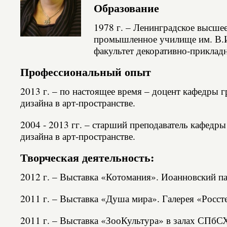
Образование
1978 г. – Ленинградское высше
промышленное училище им. В.
факультет декоративно-приклад
Профессиональный опыт
2013 г. – по настоящее время – доцент кафедры 
дизайна в арт-пространстве.
2004 - 2013 гг. – старший преподаватель кафедр
дизайна в арт-пространстве.
Творческая деятельность:
2012 г. – Выставка «Котомания». Иоанновский п
2011 г. – Выставка «Душа мира». Галерея «Росст
2011 г. – Выставка «ЗооКультура» в залах СПбС