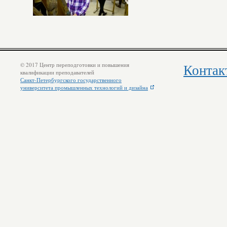
© 2017 Центр переподготовки и повышения
Контак
квалификации преподавателей
Санкт-Петербургского государственного
университета промышленных технологий и дизайна