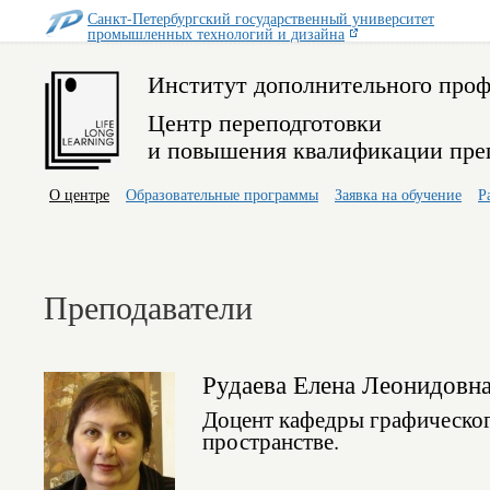
Санкт-Петербургский государственный университет
промышленных технологий и дизайна
Институт дополнительного проф
Центр переподготовки
и повышения квалификации пре
О центре
Образовательные программы
Заявка на обучение
Р
Преподаватели
Рудаева Елена Леонидовн
Доцент кафедры графического
пространстве.