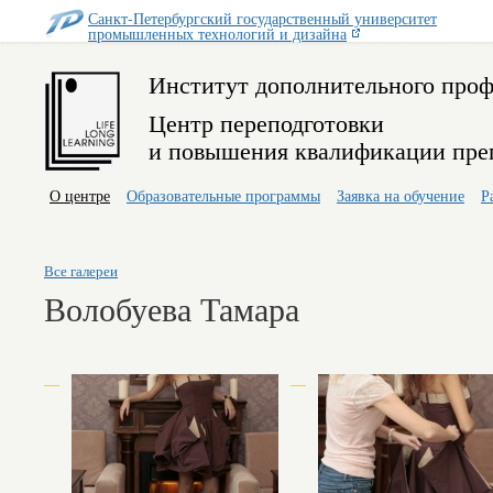
Санкт-Петербургский государственный университет
промышленных технологий и дизайна
Институт дополнительного проф
Центр переподготовки
и повышения квалификации пре
О центре
Образовательные программы
Заявка на обучение
Р
Все галереи
Волобуева Тамара